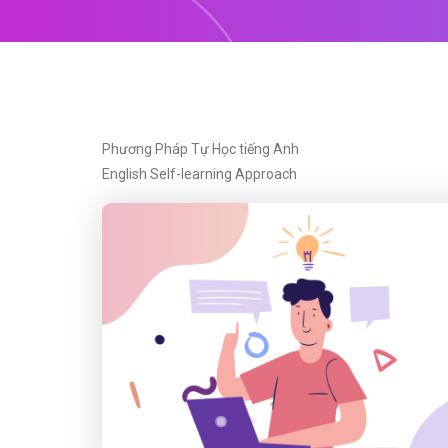
Phương Pháp Tự Học tiếng Anh
English Self-learning Approach