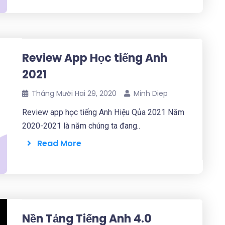
Review App Học tiếng Anh
2021
Tháng Mười Hai 29, 2020
Minh Diep
Review app học tiếng Anh Hiệu Qủa 2021 Năm
2020-2021 là năm chúng ta đang..
Read More
Nền Tảng Tiếng Anh 4.0