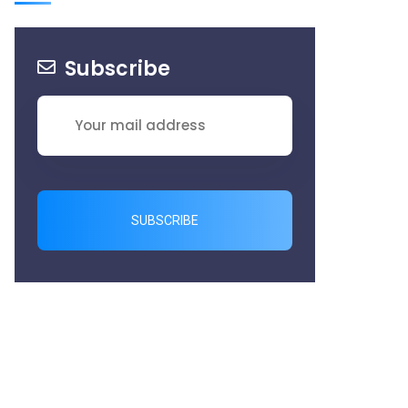
Subscribe
SUBSCRIBE