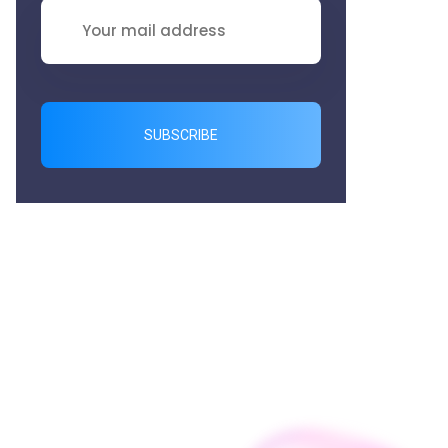
SUBSCRIBE