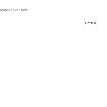
 searching can help.