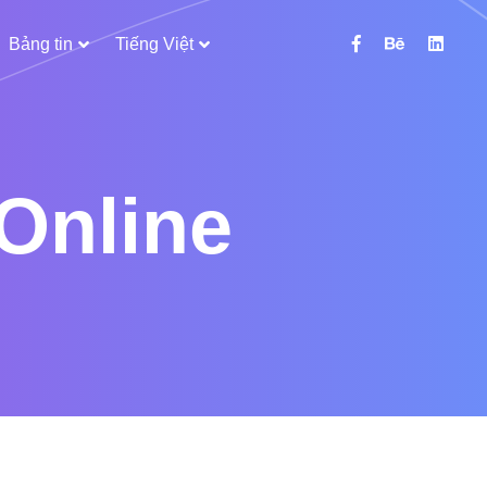
Bảng tin
Tiếng Việt
Online