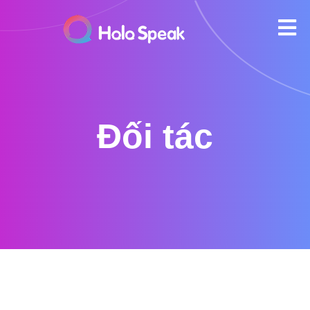
Đối tác