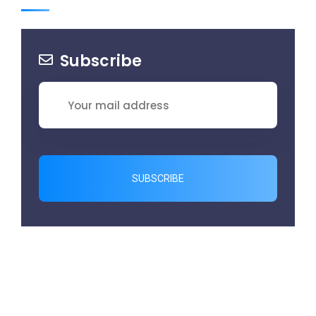
Subscribe
SUBSCRIBE