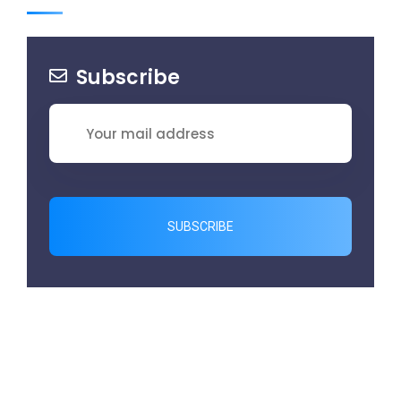
Subscribe
SUBSCRIBE