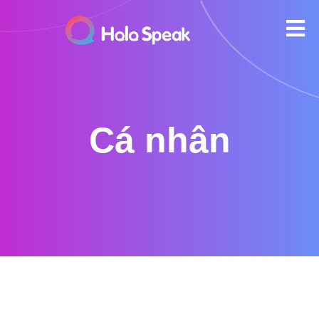
Cá nhân