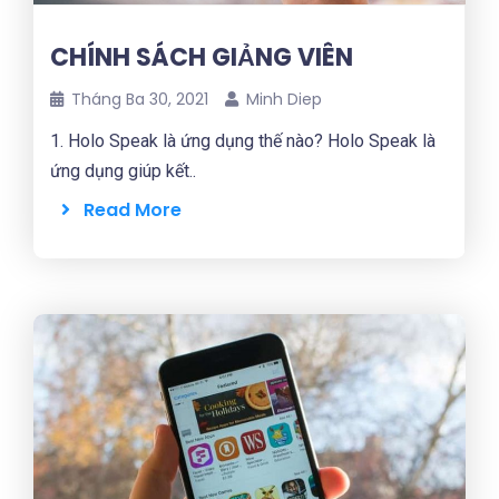
CHÍNH SÁCH GIẢNG VIÊN
Tháng Ba 30, 2021
Minh Diep
1. Holo Speak là ứng dụng thế nào? Holo Speak là
ứng dụng giúp kết..
Read More