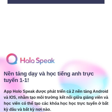
Nền tảng dạy và học tiếng anh trực
tuyến 1-1!
App Holo Speak được phát triển cả 2 nền tảng Android
và IOS, nhằm tạo môi trường kết nối giữa giảng viên và
học viên có thể tạo các khóa học học trực tuyến ở bất
kỳ đâu và bất kỳ nơi nào.