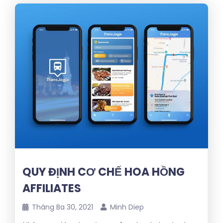
QUY ĐỊNH CƠ CHẾ HOA HỒNG
AFFILIATES
Tháng Ba 30, 2021
Minh Diep