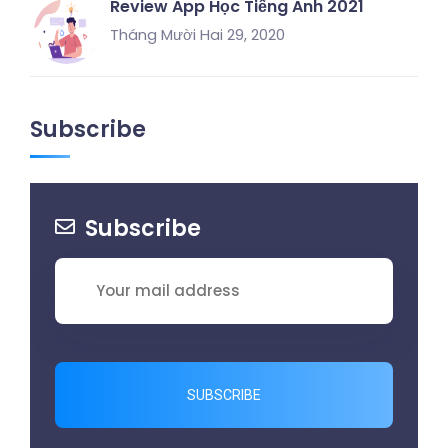
Review App Học Tiếng Anh 2021
Tháng Mười Hai 29, 2020
Subscribe
Subscribe
SUBSCRIBE