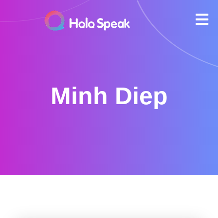
Minh Diep