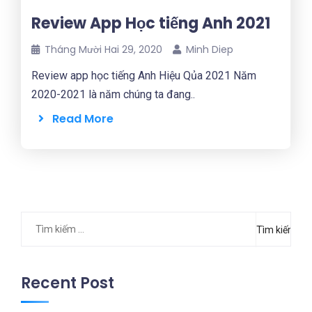
Review App Học tiếng Anh 2021
Tháng Mười Hai 29, 2020
Minh Diep
Review app học tiếng Anh Hiệu Qủa 2021 Năm
2020-2021 là năm chúng ta đang..
Read More
Tìm
kiếm
cho:
Recent Post